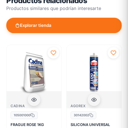
Productos relacionados
Productos similares que podrían interesarte
Explorar tienda
CADINA
AGOREX
105001000
30142002
FRAGUE ROSE 1KG
SILICONA UNIVERSAL