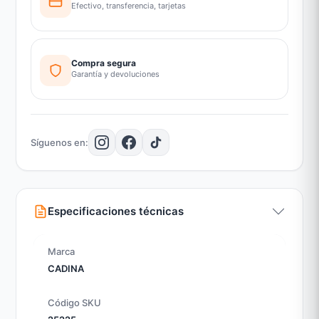
Efectivo, transferencia, tarjetas
Compra segura
Garantía y devoluciones
Síguenos en:
Especificaciones técnicas
Marca
CADINA
Código SKU