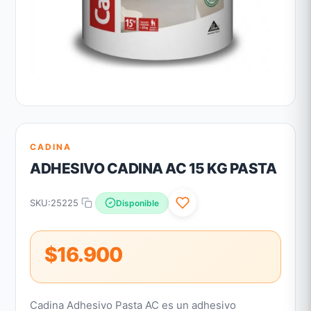
CADINA
ADHESIVO CADINA AC 15 KG PASTA
SKU:
25225
Disponible
$16.900
Cadina Adhesivo Pasta AC es un adhesivo