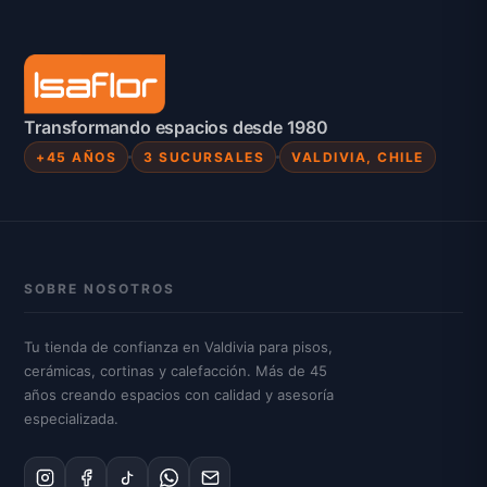
Transformando espacios desde 1980
+45 AÑOS
3 SUCURSALES
VALDIVIA, CHILE
SOBRE NOSOTROS
Tu tienda de confianza en Valdivia para pisos,
cerámicas, cortinas y calefacción. Más de 45
años creando espacios con calidad y asesoría
especializada.