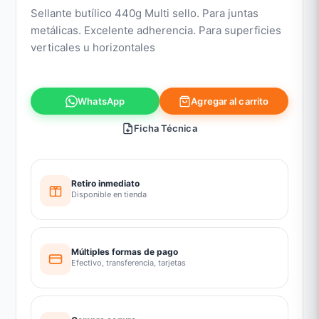
Sellante butílico 440g Multi sello. Para juntas
metálicas. Excelente adherencia. Para superficies
verticales u horizontales
Agregar al carrito
WhatsApp
Ficha Técnica
Retiro inmediato
Disponible en tienda
Múltiples formas de pago
Efectivo, transferencia, tarjetas