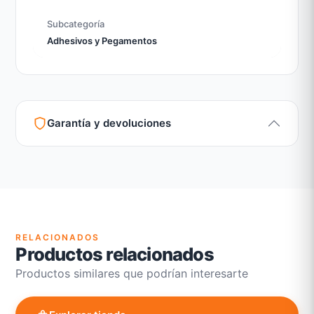
Subcategoría
Adhesivos y Pegamentos
Garantía y devoluciones
Garantía legal según normativa vigente
Revisión de estado del producto y embalaje
Atención personalizada para cambios y devoluciones
RELACIONADOS
Productos relacionados
Productos similares que podrían interesarte