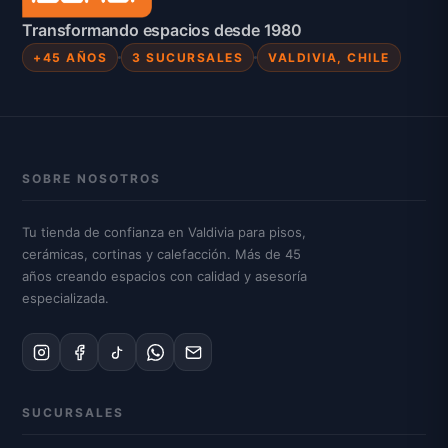
Transformando espacios desde 1980
+45 AÑOS
3 SUCURSALES
VALDIVIA, CHILE
SOBRE NOSOTROS
Tu tienda de confianza en Valdivia para pisos,
cerámicas, cortinas y calefacción. Más de 45
años creando espacios con calidad y asesoría
especializada.
SUCURSALES