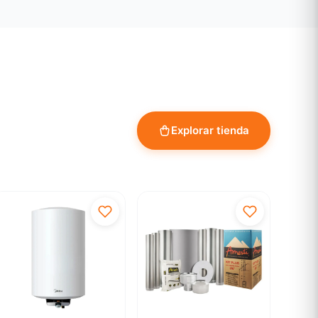
Explorar tienda