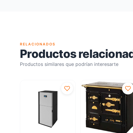
RELACIONADOS
Productos relaciona
Productos similares que podrían interesarte