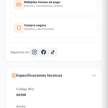
Múltiples formas de pago
Efectivo, transferencia, tarjetas
Compra segura
Garantía y devoluciones
Síguenos en:
Especificaciones técnicas
Código SKU
A6398
Ancho