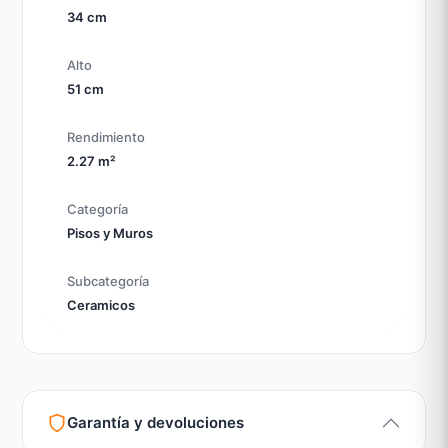
34 cm
Alto
51 cm
Rendimiento
2.27 m²
Categoría
Pisos y Muros
Subcategoría
Ceramicos
Garantía y devoluciones