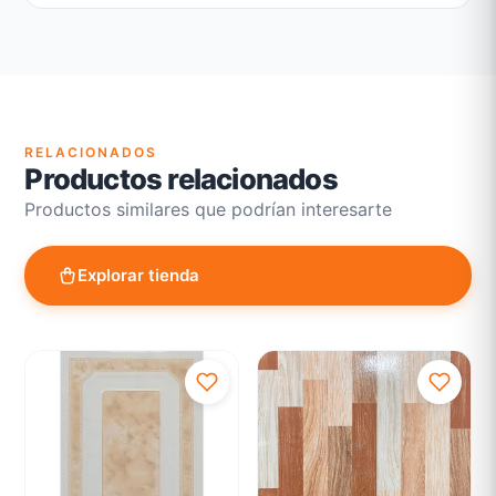
Garantía legal según normativa vigente
Revisión de estado del producto y embalaje
Atención personalizada para cambios y devoluciones
RELACIONADOS
Productos relacionados
Productos similares que podrían interesarte
Explorar tienda