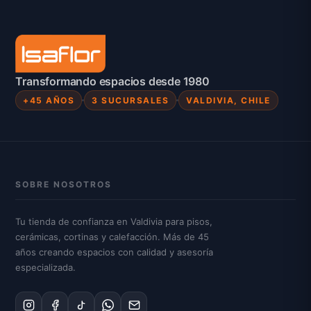
Transformando espacios desde 1980
+45 AÑOS
3 SUCURSALES
VALDIVIA, CHILE
SOBRE NOSOTROS
Tu tienda de confianza en Valdivia para pisos,
cerámicas, cortinas y calefacción. Más de 45
años creando espacios con calidad y asesoría
especializada.