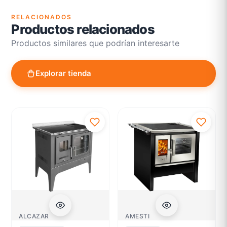
RELACIONADOS
Productos relacionados
Productos similares que podrían interesarte
Explorar tienda
ALCAZAR
AMESTI