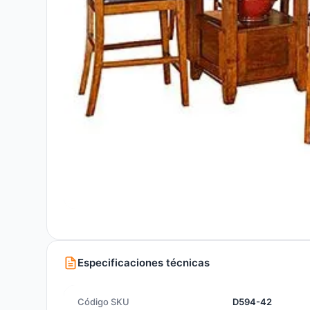
Especificaciones técnicas
Código SKU
D594-42