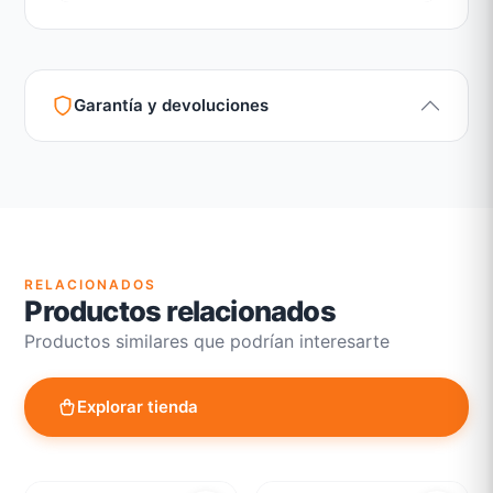
Garantía y devoluciones
Garantía legal según normativa vigente
Revisión de estado del producto y embalaje
Atención personalizada para cambios y devoluciones
RELACIONADOS
Productos relacionados
Productos similares que podrían interesarte
Explorar tienda