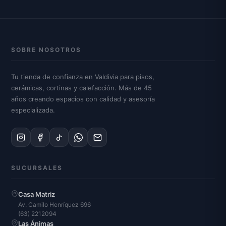
SOBRE NOSOTROS
Tu tienda de confianza en Valdivia para pisos,
cerámicas, cortinas y calefacción. Más de 45
años creando espacios con calidad y asesoría
especializada.
SUCURSALES
Casa Matriz
Av. Camilo Henríquez 696
(63) 2212094
Las Ánimas