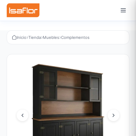
›
›
›
Inicio
Tienda
Muebles
Complementos