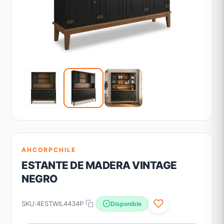
AHCORPCHILE
ESTANTE DE MADERA VINTAGE
NEGRO
SKU:
4ESTWIL4434P
Disponible