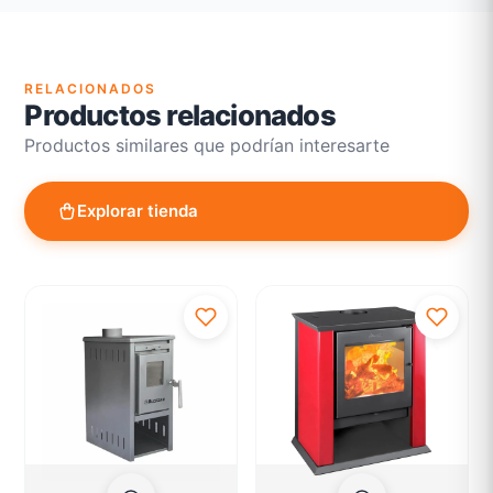
Atención personalizada para cambios y devoluciones
RELACIONADOS
Productos relacionados
Productos similares que podrían interesarte
Explorar tienda