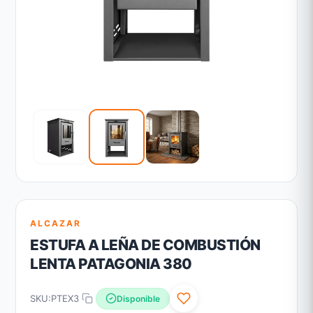
ALCAZAR
ESTUFA A LEÑA DE COMBUSTIÓN
LENTA PATAGONIA 380
SKU:
PTEX3
Disponible