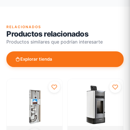
Atención personalizada para cambios y devoluciones
RELACIONADOS
Productos relacionados
Productos similares que podrían interesarte
Explorar tienda