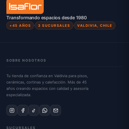
Transformando espacios desde 1980
+45 AÑOS
3 SUCURSALES
VALDIVIA, CHILE
SOBRE NOSOTROS
Tu tienda de confianza en Valdivia para pisos,
cerámicas, cortinas y calefacción. Más de 45
años creando espacios con calidad y asesoría
especializada.
SUCURSALES