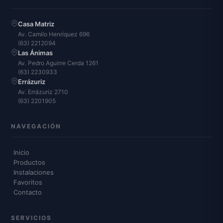
Casa Matriz
Av. Camilo Henríquez 696
(63) 2212094
Las Ánimas
Av. Pedro Aguirre Cerda 1261
(63) 2230933
Errázuriz
Av. Errázuriz 2710
(63) 2201905
NAVEGACIÓN
Inicio
Productos
Instalaciones
Favoritos
Contacto
SERVICIOS