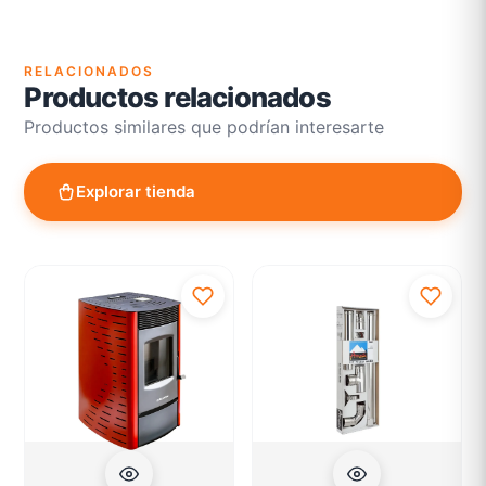
RELACIONADOS
Productos relacionados
Productos similares que podrían interesarte
Explorar tienda