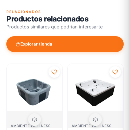
RELACIONADOS
Productos relacionados
Productos similares que podrían interesarte
Explorar tienda
AMBIENTE WELLNESS
AMBIENTE WELLNESS