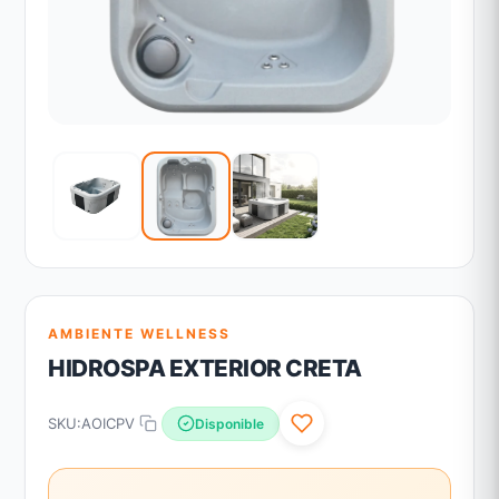
AMBIENTE WELLNESS
HIDROSPA EXTERIOR CRETA
SKU:
AOICPV
Disponible