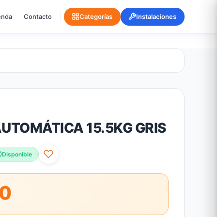
enda
Contacto
Categorías
Instalaciones
UTOMÁTICA 15.5KG GRIS
Disponible
00