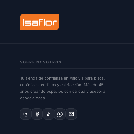
SOBRE NOSOTROS
Tu tienda de confianza en Valdivia para pisos,
cerámicas, cortinas y calefacción. Más de 45
años creando espacios con calidad y asesoría
especializada.