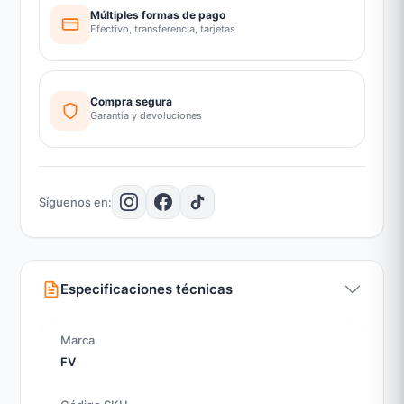
Múltiples formas de pago
Efectivo, transferencia, tarjetas
Compra segura
Garantía y devoluciones
Síguenos en:
Especificaciones técnicas
Marca
FV