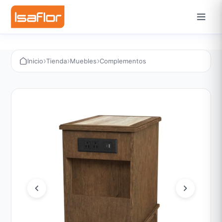
›
›
›
Inicio
Tienda
Muebles
Complementos