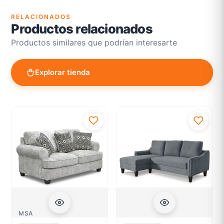
RELACIONADOS
Productos relacionados
Productos similares que podrían interesarte
Explorar tienda
MSA