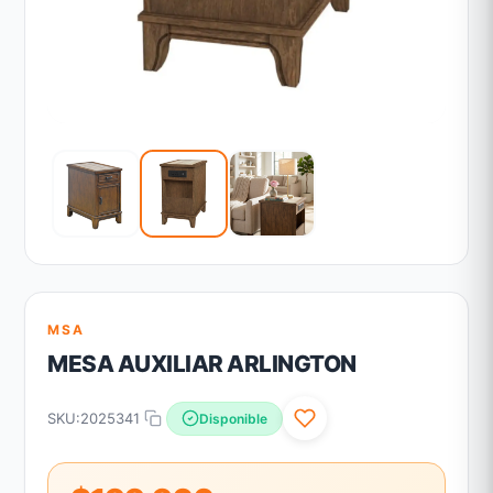
MSA
MESA AUXILIAR ARLINGTON
SKU:
2025341
Disponible