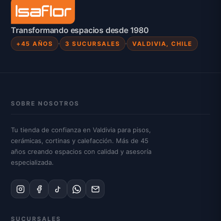
Transformando espacios desde 1980
+45 AÑOS
3 SUCURSALES
VALDIVIA, CHILE
SOBRE NOSOTROS
Tu tienda de confianza en Valdivia para pisos,
cerámicas, cortinas y calefacción. Más de 45
años creando espacios con calidad y asesoría
especializada.
SUCURSALES