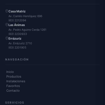
Casa Matriz
Av. Camilo Henríquez 696
(63) 2212094
Las Ánimas
Av. Pedro Aguirre Cerda 1261
(63) 2230933
Errázuriz
Av. Errázuriz 2710
(63) 2201905
NAVEGACIÓN
Inicio
Productos
Instalaciones
Favoritos
Contacto
SERVICIOS