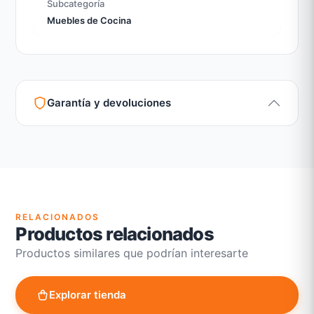
Subcategoría
Muebles de Cocina
Garantía y devoluciones
Garantía legal según normativa vigente
Revisión de estado del producto y embalaje
Atención personalizada para cambios y devoluciones
RELACIONADOS
Productos relacionados
Productos similares que podrían interesarte
Explorar tienda