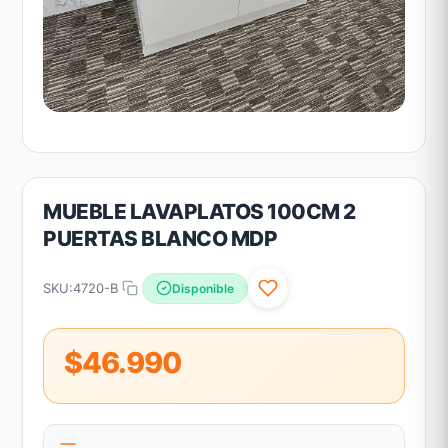
MUEBLE LAVAPLATOS 100CM 2
PUERTAS BLANCO MDP
SKU:
4720-B
Disponible
$46.990