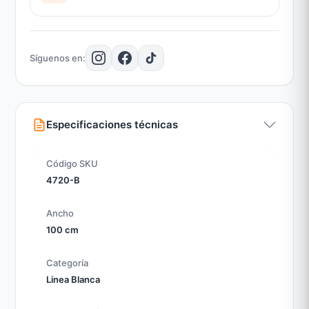
Síguenos en:
Especificaciones técnicas
Código SKU
4720-B
Ancho
100 cm
Categoría
Linea Blanca