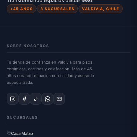
Transformando espacios desde 1980
+45 AÑOS
3 SUCURSALES
VALDIVIA, CHILE
SOBRE NOSOTROS
Tu tienda de confianza en Valdivia para pisos,
cerámicas, cortinas y calefacción. Más de 45
años creando espacios con calidad y asesoría
especializada.
SUCURSALES
Casa Matriz