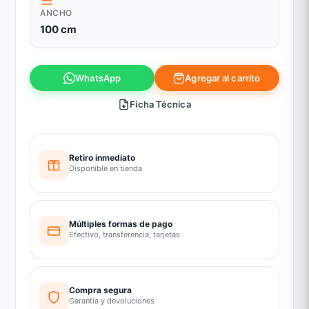
ANCHO
100 cm
Agregar al carrito
WhatsApp
Ficha Técnica
Retiro inmediato
Disponible en tienda
Múltiples formas de pago
Efectivo, transferencia, tarjetas
Compra segura
Garantía y devoluciones