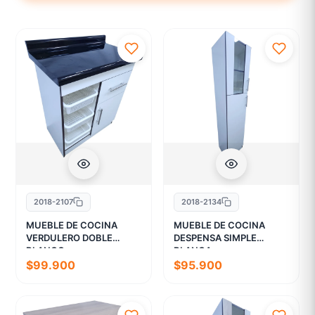
2018-2107
2018-2134
MUEBLE DE COCINA
MUEBLE DE COCINA
VERDULERO DOBLE
DESPENSA SIMPLE
BLANCO
BLANCA
$99.900
$95.900