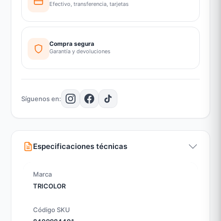
Efectivo, transferencia, tarjetas
Compra segura
Garantía y devoluciones
Síguenos en:
Especificaciones técnicas
Marca
TRICOLOR
Código SKU