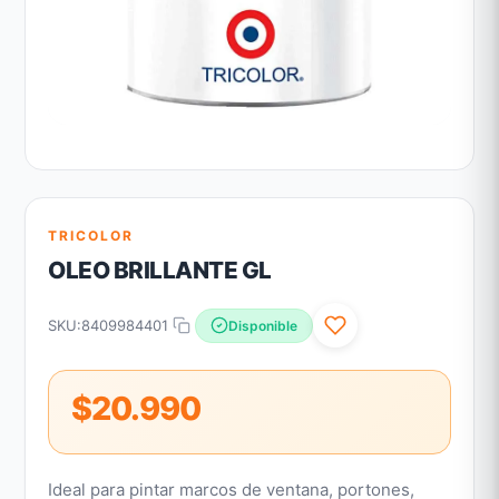
TRICOLOR
OLEO BRILLANTE GL
SKU:
8409984401
Disponible
$20.990
Ideal para pintar marcos de ventana, portones,