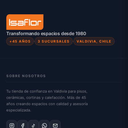
Transformando espacios desde 1980
+45 AÑOS
3 SUCURSALES
VALDIVIA, CHILE
SOBRE NOSOTROS
Tu tienda de confianza en Valdivia para pisos,
cerámicas, cortinas y calefacción. Más de 45
años creando espacios con calidad y asesoría
especializada.