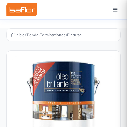
›
›
›
Inicio
Tienda
Terminaciones
Pinturas