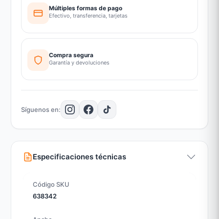
Múltiples formas de pago
Efectivo, transferencia, tarjetas
Compra segura
Garantía y devoluciones
Síguenos en:
Especificaciones técnicas
Código SKU
638342