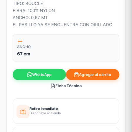
TIPO: BOUCLE
FIBRA: 100% NYLON
ANCHO: 0,67 MT
EL PASILLO YA SE ENCUENTRA CON ORILLADO
ANCHO
67 cm
Agregar al carrito
WhatsApp
Ficha Técnica
Retiro inmediato
Disponible en tienda