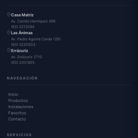
Casa Matriz
Av. Camilo Henríquez 696
(63) 2212094
Las Ánimas
Av. Pedro Aguirre Cerda 1261
(63) 2230933
Errázuriz
Av. Errázuriz 2710
(63) 2201905
NAVEGACIÓN
Inicio
Productos
Instalaciones
Favoritos
Contacto
SERVICIOS