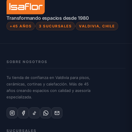
Transformando espacios desde 1980
+45 AÑOS
3 SUCURSALES
VALDIVIA, CHILE
SOBRE NOSOTROS
Tu tienda de confianza en Valdivia para pisos,
cerámicas, cortinas y calefacción. Más de 45
años creando espacios con calidad y asesoría
especializada.
SUCURSALES