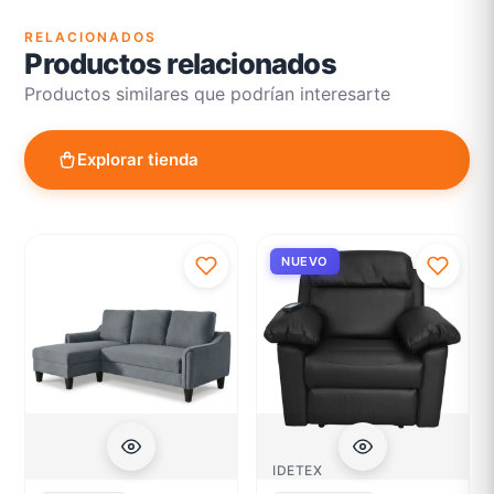
RELACIONADOS
Productos relacionados
Productos similares que podrían interesarte
Explorar tienda
NUEVO
IDETEX