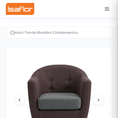
›
›
›
Inicio
Tienda
Muebles
Complementos