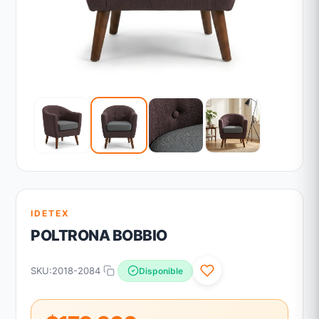
IDETEX
POLTRONA BOBBIO
SKU:
2018-2084
Disponible