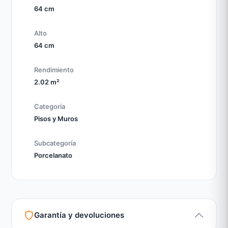
64 cm
Alto
64 cm
Rendimiento
2.02 m²
Categoría
Pisos y Muros
Subcategoría
Porcelanato
Garantía y devoluciones