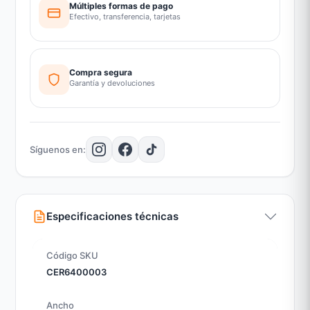
Múltiples formas de pago
Efectivo, transferencia, tarjetas
Compra segura
Garantía y devoluciones
Síguenos en:
Especificaciones técnicas
Código SKU
CER6400003
Ancho