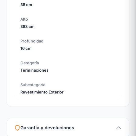
38 cm
Alto
383 cm
Profundidad
16 cm
Categoría
Terminaciones
Subcategoría
Revestimiento Exterior
Garantía y devoluciones