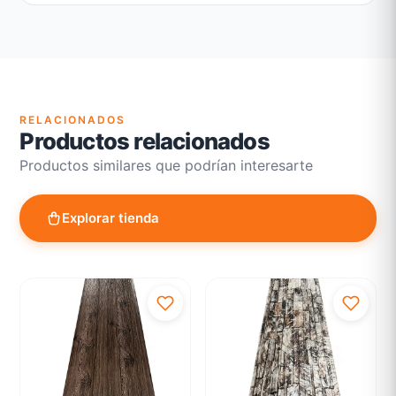
Garantía legal según normativa vigente
Revisión de estado del producto y embalaje
Atención personalizada para cambios y devoluciones
RELACIONADOS
Productos relacionados
Productos similares que podrían interesarte
Explorar tienda