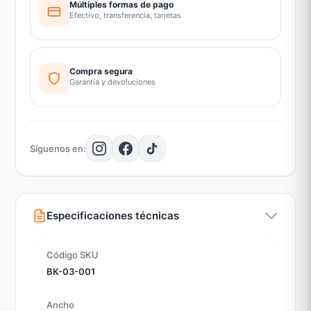
Múltiples formas de pago
Efectivo, transferencia, tarjetas
Compra segura
Garantía y devoluciones
Síguenos en:
Especificaciones técnicas
Código SKU
BK-03-001
Ancho