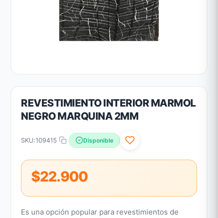
REVESTIMIENTO INTERIOR MARMOL
NEGRO MARQUINA 2MM
SKU:
109415
Disponible
$22.900
Es una opción popular para revestimientos de