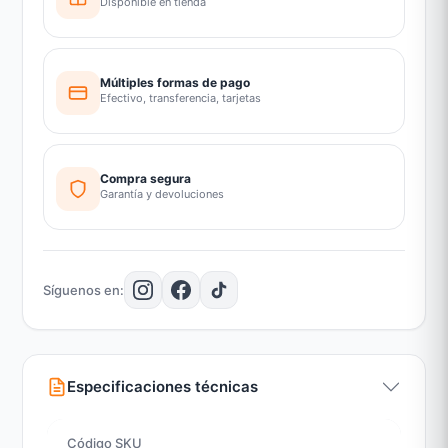
Disponible en tienda
Múltiples formas de pago
Efectivo, transferencia, tarjetas
Compra segura
Garantía y devoluciones
Síguenos en:
Especificaciones técnicas
Código SKU