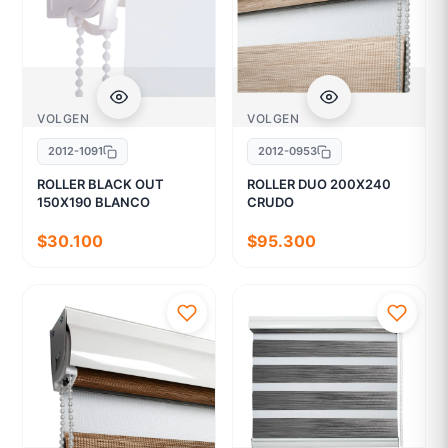
VOLGEN
VOLGEN
2012-1091
2012-0953
ROLLER BLACK OUT
ROLLER DUO 200X240
150X190 BLANCO
CRUDO
$30.100
$95.300