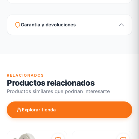
Garantía y devoluciones
Garantía legal según normativa vigente
Revisión de estado del producto y embalaje
Atención personalizada para cambios y devoluciones
RELACIONADOS
Productos relacionados
Productos similares que podrían interesarte
Explorar tienda