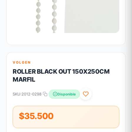
VOLGEN
ROLLER BLACK OUT 150X250CM
MARFIL
SKU:
2012-0298
Disponible
$35.500