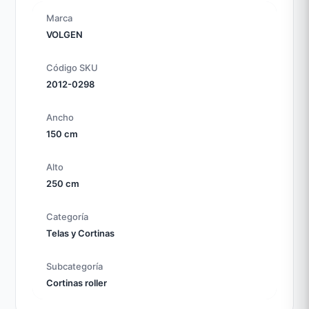
Marca
VOLGEN
Código SKU
2012-0298
Ancho
150 cm
Alto
250 cm
Categoría
Telas y Cortinas
Subcategoría
Cortinas roller