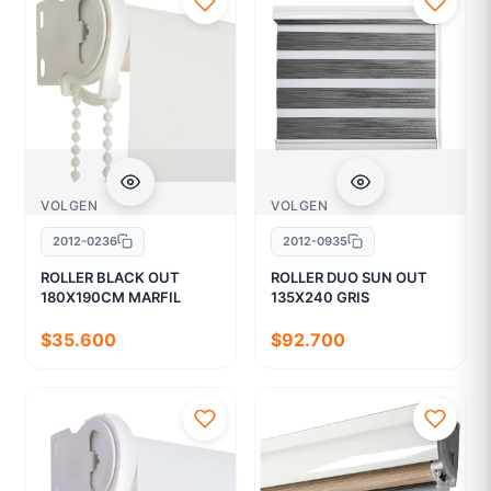
VOLGEN
VOLGEN
2012-0236
2012-0935
ROLLER BLACK OUT
ROLLER DUO SUN OUT
180X190CM MARFIL
135X240 GRIS
$35.600
$92.700