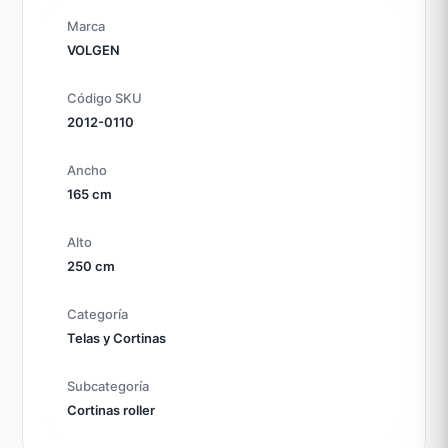
Marca
VOLGEN
Código SKU
2012-0110
Ancho
165 cm
Alto
250 cm
Categoría
Telas y Cortinas
Subcategoría
Cortinas roller