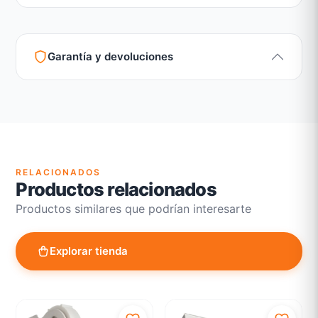
Garantía y devoluciones
Garantía legal según normativa vigente
Revisión de estado del producto y embalaje
Atención personalizada para cambios y devoluciones
RELACIONADOS
Productos relacionados
Productos similares que podrían interesarte
Explorar tienda