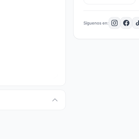
Síguenos en: