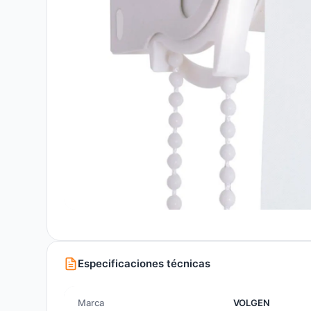
Especificaciones técnicas
Marca
VOLGEN