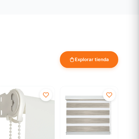
Explorar tienda