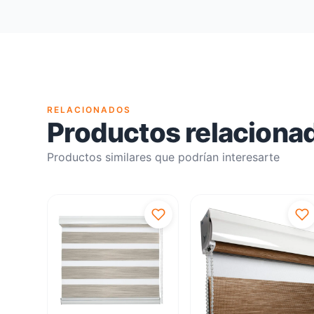
RELACIONADOS
Productos relaciona
Productos similares que podrían interesarte