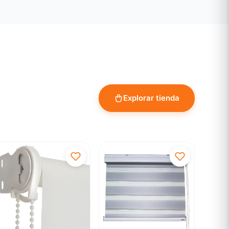
Explorar tienda