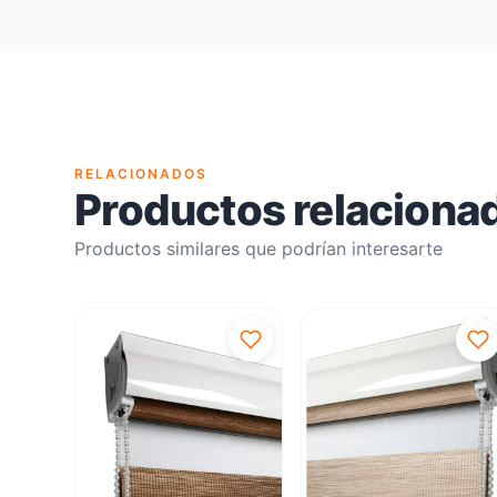
RELACIONADOS
Productos relaciona
Productos similares que podrían interesarte