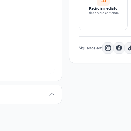
Retiro inmediato
Disponible en tienda
Síguenos en: