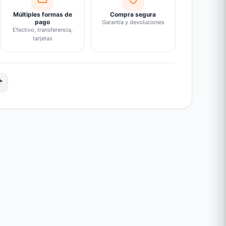
Múltiples formas de
Compra segura
pago
Garantía y devoluciones
Efectivo, transferencia,
tarjetas