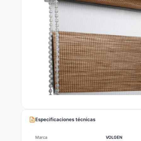
Especificaciones técnicas
Marca
VOLGEN