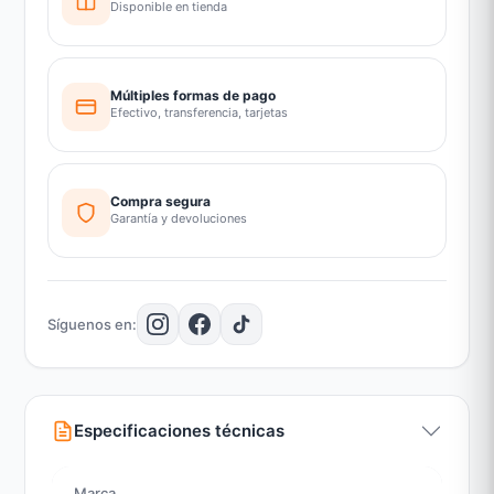
Disponible en tienda
Múltiples formas de pago
Efectivo, transferencia, tarjetas
Compra segura
Garantía y devoluciones
Síguenos en:
Especificaciones técnicas
Marca