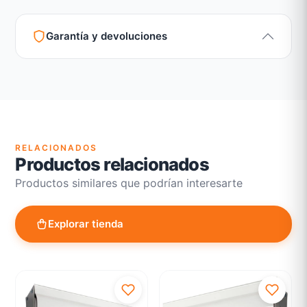
Garantía y devoluciones
Garantía legal según normativa vigente
Revisión de estado del producto y embalaje
Atención personalizada para cambios y devoluciones
RELACIONADOS
Productos relacionados
Productos similares que podrían interesarte
Explorar tienda