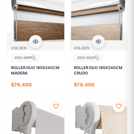
VOLGEN
VOLGEN
2012-0591
2012-0525
ROLLER DUO 165X240CM
ROLLER DUO 165X240CM
MADERA
CRUDO
$79.400
$79.400