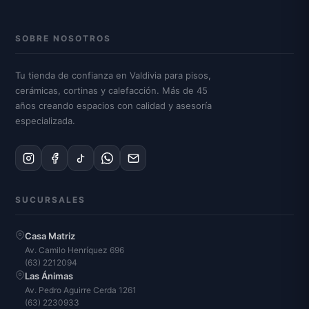
SOBRE NOSOTROS
Tu tienda de confianza en Valdivia para pisos,
cerámicas, cortinas y calefacción. Más de 45
años creando espacios con calidad y asesoría
especializada.
SUCURSALES
Casa Matriz
Av. Camilo Henríquez 696
(63) 2212094
Las Ánimas
Av. Pedro Aguirre Cerda 1261
(63) 2230933