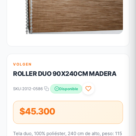
VOLGEN
ROLLER DUO 90X240CM MADERA
SKU:
2012-0586
Disponible
$45.300
Tela duo, 100% poliéster, 240 cm de alto, peso: 115