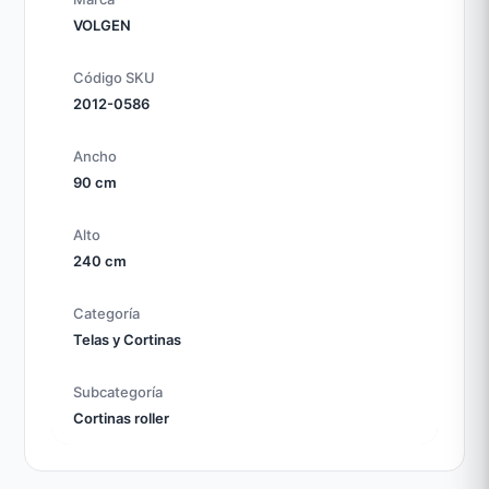
VOLGEN
Código SKU
2012-0586
Ancho
90 cm
Alto
240 cm
Categoría
Telas y Cortinas
Subcategoría
Cortinas roller