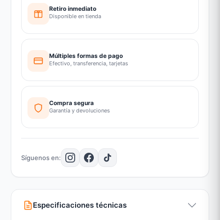
Retiro inmediato
Disponible en tienda
Múltiples formas de pago
Efectivo, transferencia, tarjetas
Compra segura
Garantía y devoluciones
Síguenos en:
Especificaciones técnicas