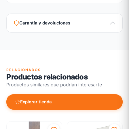
Garantía y devoluciones
Garantía legal según normativa vigente
Revisión de estado del producto y embalaje
Atención personalizada para cambios y devoluciones
RELACIONADOS
Productos relacionados
Productos similares que podrían interesarte
Explorar tienda