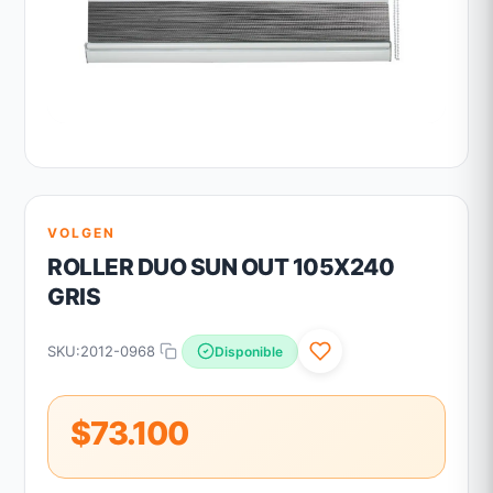
VOLGEN
ROLLER DUO SUN OUT 105X240
GRIS
SKU:
2012-0968
Disponible
$73.100