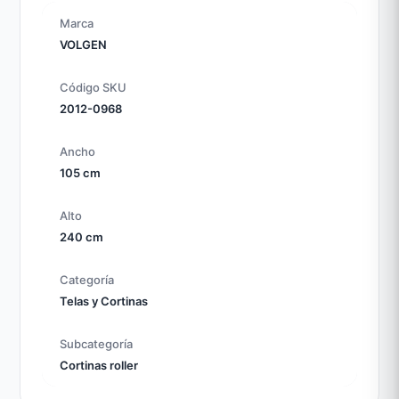
Marca
VOLGEN
Código SKU
2012-0968
Ancho
105 cm
Alto
240 cm
Categoría
Telas y Cortinas
Subcategoría
Cortinas roller