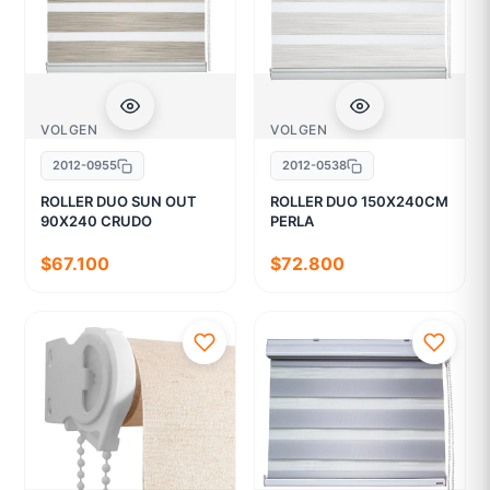
VOLGEN
VOLGEN
2012-0955
2012-0538
ROLLER DUO SUN OUT
ROLLER DUO 150X240CM
90X240 CRUDO
PERLA
$67.100
$72.800