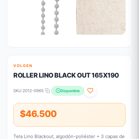
VOLGEN
ROLLER LINO BLACK OUT 165X190
SKU:
2012-0965
Disponible
$46.500
Tela Lino Blackout, algodón-poliéster + 3 capas de