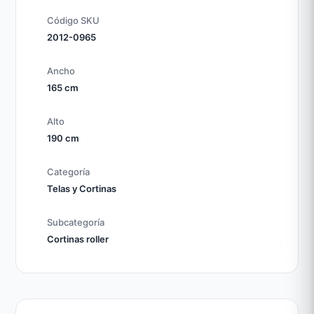
Código SKU
2012-0965
Ancho
165 cm
Alto
190 cm
Categoría
Telas y Cortinas
Subcategoría
Cortinas roller