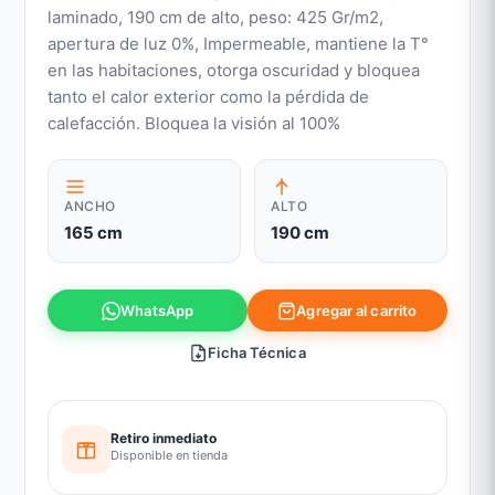
laminado, 190 cm de alto, peso: 425 Gr/m2,
apertura de luz 0%, Impermeable, mantiene la T°
en las habitaciones, otorga oscuridad y bloquea
tanto el calor exterior como la pérdida de
calefacción. Bloquea la visión al 100%
ANCHO
ALTO
165 cm
190 cm
Agregar al carrito
WhatsApp
Ficha Técnica
Retiro inmediato
Disponible en tienda