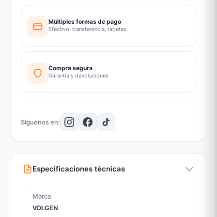
Múltiples formas de pago
Efectivo, transferencia, tarjetas
Compra segura
Garantía y devoluciones
Síguenos en:
Especificaciones técnicas
Marca
VOLGEN