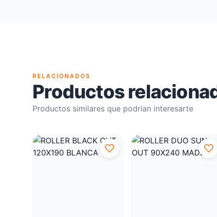
RELACIONADOS
Productos relaciona
Productos similares que podrían interesarte