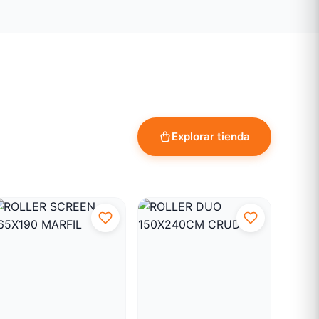
Explorar tienda