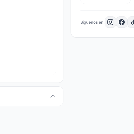
Síguenos en: