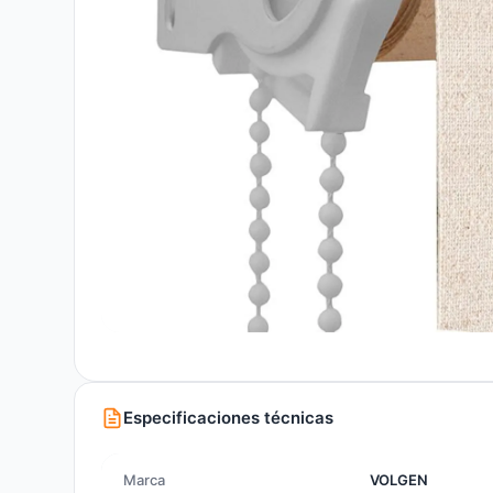
Especificaciones técnicas
Marca
VOLGEN