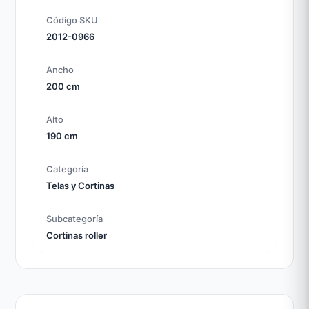
Código SKU
2012-0966
Ancho
200 cm
Alto
190 cm
Categoría
Telas y Cortinas
Subcategoría
Cortinas roller