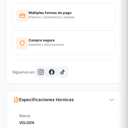
Múltiples formas de pago
Efectivo, transferencia, tarjetas
Compra segura
Garantía y devoluciones
Síguenos en:
Especificaciones técnicas
Marca
VOLGEN