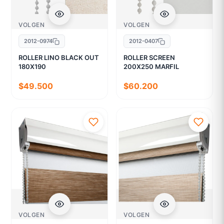
VOLGEN
VOLGEN
2012-0974
2012-0407
ROLLER LINO BLACK OUT
ROLLER SCREEN
180X190
200X250 MARFIL
$49.500
$60.200
VOLGEN
VOLGEN