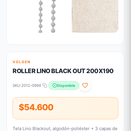
VOLGEN
ROLLER LINO BLACK OUT 200X190
SKU:
2012-0966
Disponible
$54.600
Tela Lino Blackout, algodón-poliéster + 3 capas de