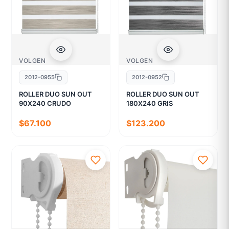
VOLGEN
VOLGEN
2012-0955
2012-0952
ROLLER DUO SUN OUT
ROLLER DUO SUN OUT
90X240 CRUDO
180X240 GRIS
$67.100
$123.200