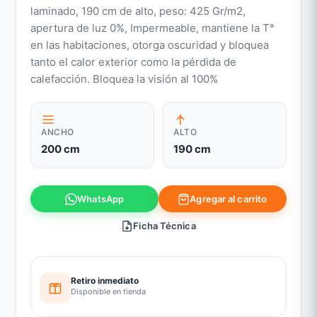
laminado, 190 cm de alto, peso: 425 Gr/m2,
apertura de luz 0%, Impermeable, mantiene la T°
en las habitaciones, otorga oscuridad y bloquea
tanto el calor exterior como la pérdida de
calefacción. Bloquea la visión al 100%
ANCHO
ALTO
200 cm
190 cm
Agregar al carrito
WhatsApp
Ficha Técnica
Retiro inmediato
Disponible en tienda