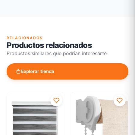
Garantía legal según normativa vigente
Revisión de estado del producto y embalaje
Atención personalizada para cambios y devoluciones
RELACIONADOS
Productos relacionados
Productos similares que podrían interesarte
Explorar tienda