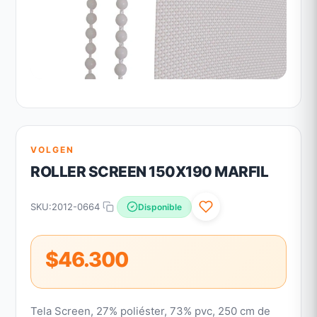
VOLGEN
ROLLER SCREEN 150X190 MARFIL
SKU:
2012-0664
Disponible
$46.300
Tela Screen, 27% poliéster, 73% pvc, 250 cm de