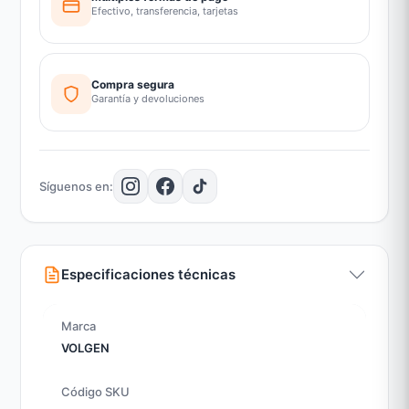
Efectivo, transferencia, tarjetas
Compra segura
Garantía y devoluciones
Síguenos en:
Especificaciones técnicas
Marca
VOLGEN
Código SKU