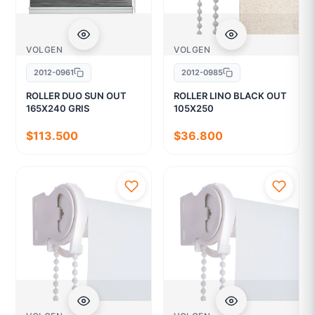
VOLGEN
VOLGEN
2012-0961
2012-0985
ROLLER DUO SUN OUT
ROLLER LINO BLACK OUT
165X240 GRIS
105X250
$113.500
$36.800