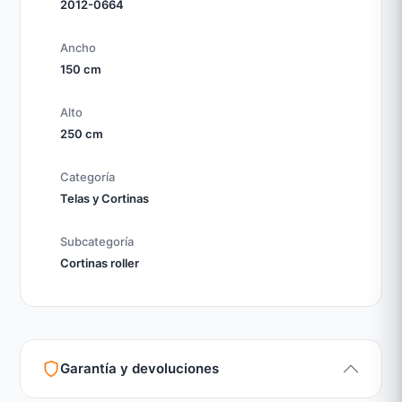
2012-0664
Ancho
150 cm
Alto
250 cm
Categoría
Telas y Cortinas
Subcategoría
Cortinas roller
Garantía y devoluciones