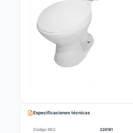
Especificaciones técnicas
Código SKU
226181