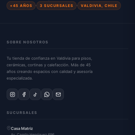
+45 AÑOS
3 SUCURSALES
VALDIVIA, CHILE
SOBRE NOSOTROS
Tu tienda de confianza en Valdivia para pisos,
cerámicas, cortinas y calefacción. Más de 45
años creando espacios con calidad y asesoría
especializada.
SUCURSALES
Casa Matriz
Av. Camilo Henríquez 696