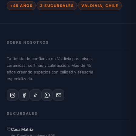
+45 AÑOS
3 SUCURSALES
VALDIVIA, CHILE
SOBRE NOSOTROS
Tu tienda de confianza en Valdivia para pisos,
cerámicas, cortinas y calefacción. Más de 45
años creando espacios con calidad y asesoría
especializada.
SUCURSALES
Casa Matriz
Av. Camilo Henríquez 696