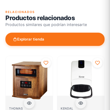
RELACIONADOS
Productos relacionados
Productos similares que podrían interesarte
Explorar tienda
THOMAS
KENDAL