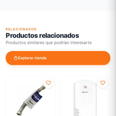
Revisión de estado del producto y embalaje
Atención personalizada para cambios y devoluciones
RELACIONADOS
Productos relacionados
Productos similares que podrían interesarte
Explorar tienda