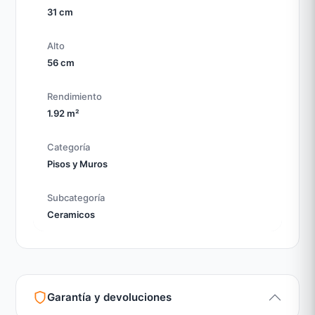
31 cm
Alto
56 cm
Rendimiento
1.92 m²
Categoría
Pisos y Muros
Subcategoría
Ceramicos
Garantía y devoluciones