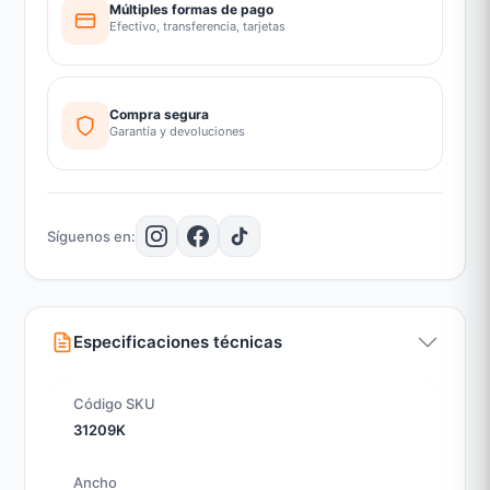
Múltiples formas de pago
Efectivo, transferencia, tarjetas
Compra segura
Garantía y devoluciones
Síguenos en:
Especificaciones técnicas
Código SKU
31209K
Ancho