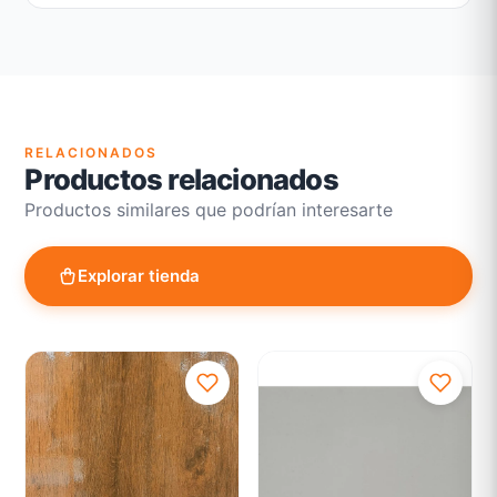
Garantía legal según normativa vigente
Revisión de estado del producto y embalaje
Atención personalizada para cambios y devoluciones
RELACIONADOS
Productos relacionados
Productos similares que podrían interesarte
Explorar tienda