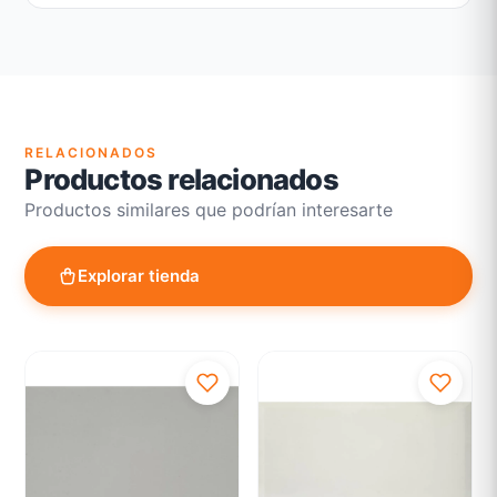
Garantía legal según normativa vigente
Revisión de estado del producto y embalaje
Atención personalizada para cambios y devoluciones
RELACIONADOS
Productos relacionados
Productos similares que podrían interesarte
Explorar tienda