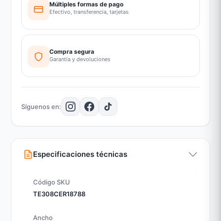
Múltiples formas de pago
Efectivo, transferencia, tarjetas
Compra segura
Garantía y devoluciones
Síguenos en:
Especificaciones técnicas
Código SKU
TE308CER18788
Ancho