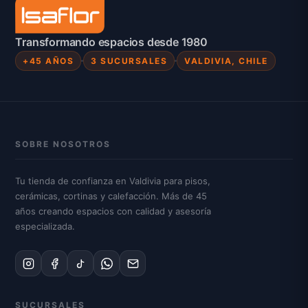
Transformando espacios desde 1980
+45 AÑOS
3 SUCURSALES
VALDIVIA, CHILE
SOBRE NOSOTROS
Tu tienda de confianza en Valdivia para pisos,
cerámicas, cortinas y calefacción. Más de 45
años creando espacios con calidad y asesoría
especializada.
SUCURSALES