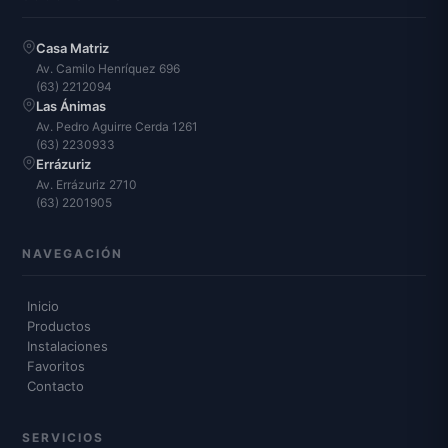
Casa Matriz
Av. Camilo Henríquez 696
(63) 2212094
Las Ánimas
Av. Pedro Aguirre Cerda 1261
(63) 2230933
Errázuriz
Av. Errázuriz 2710
(63) 2201905
NAVEGACIÓN
Inicio
Productos
Instalaciones
Favoritos
Contacto
SERVICIOS