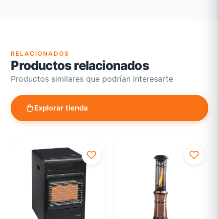
Revisión de estado del producto y embalaje
Atención personalizada para cambios y devoluciones
RELACIONADOS
Productos relacionados
Productos similares que podrían interesarte
Explorar tienda