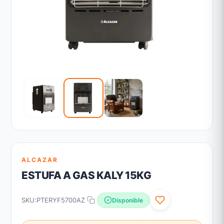
ALCAZAR
ESTUFA A GAS KALY 15KG
SKU:
PTERYF5700AZ
Disponible