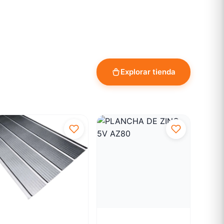
Explorar tienda