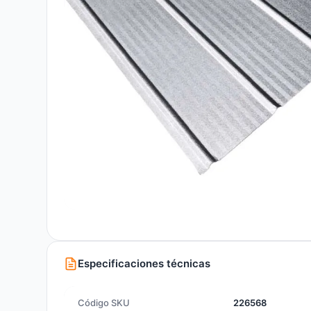
Especificaciones técnicas
Código SKU
226568