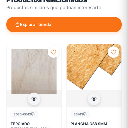
Productos similares que podrían interesarte
Explorar tienda
2025-0042
23743
TERCIADO
PLANCHA OSB 9MM