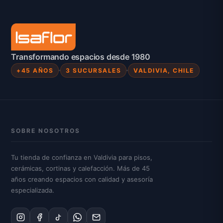
Transformando espacios desde 1980
+45 AÑOS
3 SUCURSALES
VALDIVIA, CHILE
SOBRE NOSOTROS
Tu tienda de confianza en Valdivia para pisos,
cerámicas, cortinas y calefacción. Más de 45
años creando espacios con calidad y asesoría
especializada.