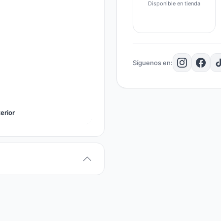
Disponible en tienda
Síguenos en:
erior