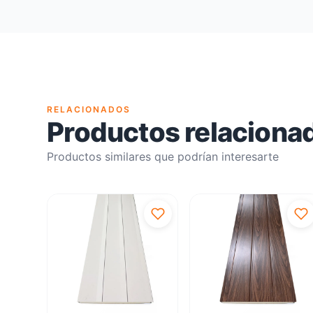
RELACIONADOS
Productos relaciona
Productos similares que podrían interesarte