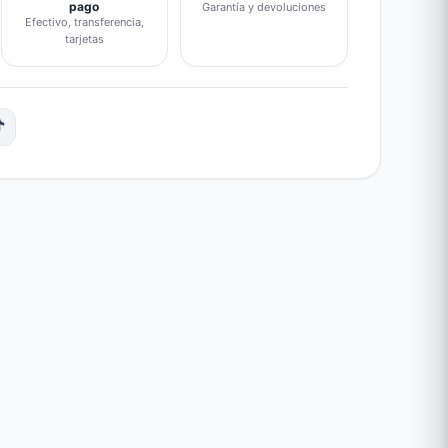
pago
Garantía y devoluciones
Efectivo, transferencia,
tarjetas