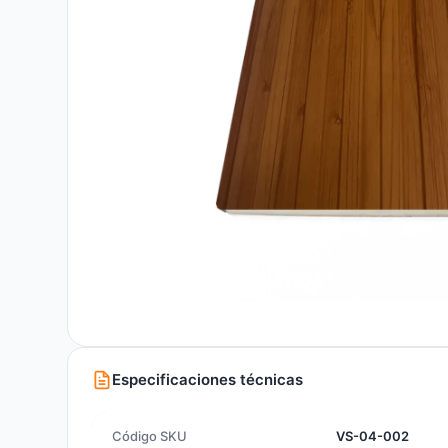
Especificaciones técnicas
Código SKU
VS-04-002