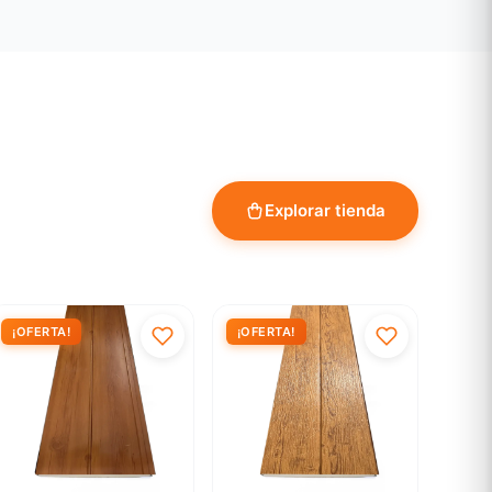
Explorar tienda
¡OFERTA!
¡OFERTA!