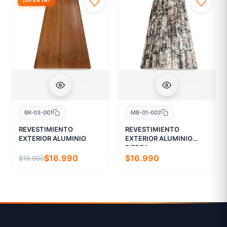
¡OFERTA!
BK-03-001
MB-01-002
REVESTIMIENTO
REVESTIMIENTO
EXTERIOR ALUMINIO
EXTERIOR ALUMINIO
PIEDRA
$16.990
$16.990
$19.900