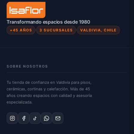
Transformando espacios desde 1980
+45 AÑOS
3 SUCURSALES
VALDIVIA, CHILE
SOBRE NOSOTROS
Tu tienda de confianza en Valdivia para pisos,
cerámicas, cortinas y calefacción. Más de 45
años creando espacios con calidad y asesoría
especializada.