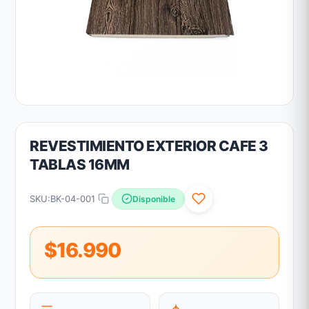
REVESTIMIENTO EXTERIOR CAFE 3
TABLAS 16MM
SKU:
BK-04-001
Disponible
$16.990