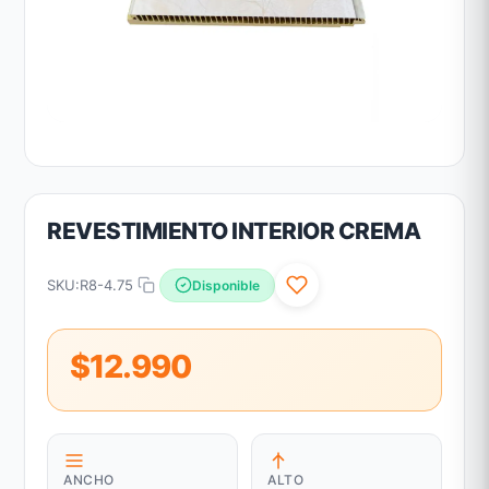
REVESTIMIENTO INTERIOR CREMA
SKU:
R8-4.75
Disponible
$12.990
ANCHO
ALTO