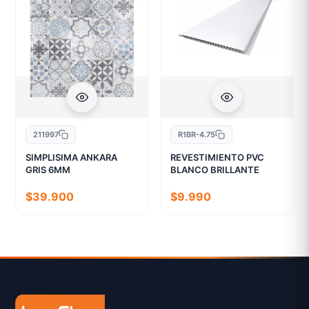
211997
R1BR-4.75
SIMPLISIMA ANKARA
REVESTIMIENTO PVC
GRIS 6MM
BLANCO BRILLANTE
$39.900
$9.990