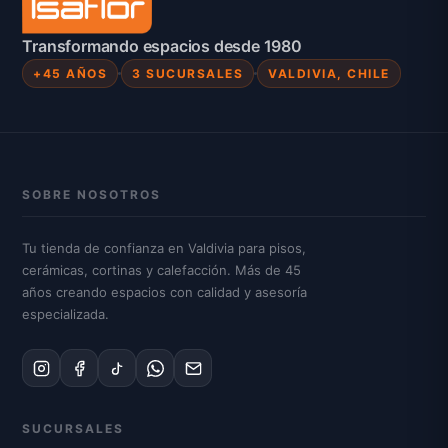
Transformando espacios desde 1980
+45 AÑOS
3 SUCURSALES
VALDIVIA, CHILE
SOBRE NOSOTROS
Tu tienda de confianza en Valdivia para pisos,
cerámicas, cortinas y calefacción. Más de 45
años creando espacios con calidad y asesoría
especializada.
SUCURSALES