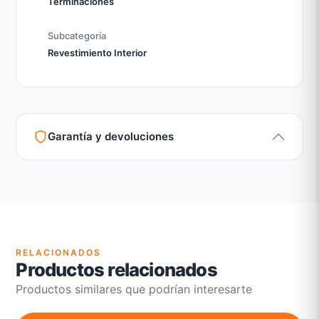
Terminaciones
Subcategoría
Revestimiento Interior
Garantía y devoluciones
Garantía legal según normativa vigente
Revisión de estado del producto y embalaje
Atención personalizada para cambios y devoluciones
RELACIONADOS
Productos relacionados
Productos similares que podrían interesarte