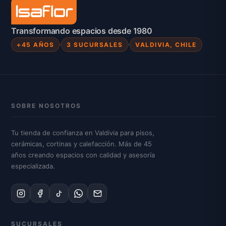
Transformando espacios desde 1980
+45 AÑOS
3 SUCURSALES
VALDIVIA, CHILE
SOBRE NOSOTROS
Tu tienda de confianza en Valdivia para pisos,
cerámicas, cortinas y calefacción. Más de 45
años creando espacios con calidad y asesoría
especializada.
SUCURSALES