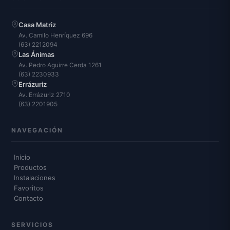
Casa Matriz
Av. Camilo Henríquez 696
(63) 2212094
Las Ánimas
Av. Pedro Aguirre Cerda 1261
(63) 2230933
Errázuriz
Av. Errázuriz 2710
(63) 2201905
NAVEGACIÓN
Inicio
Productos
Instalaciones
Favoritos
Contacto
SERVICIOS